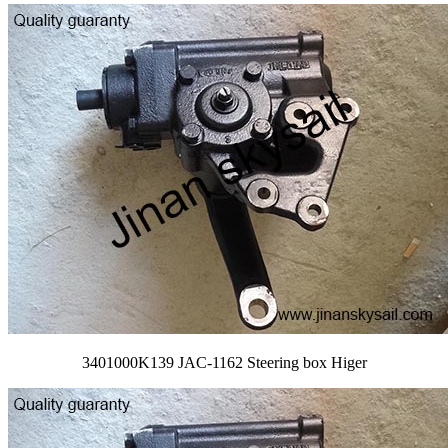
3401000K139 JAC-1162 Steering box Higer