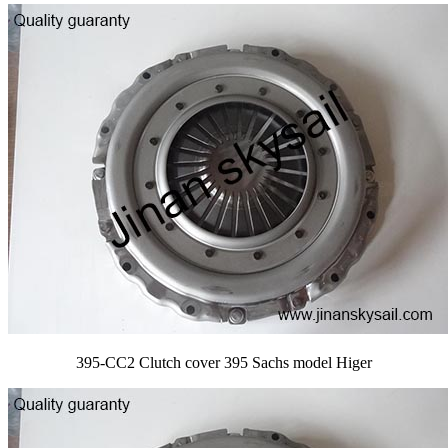
395-CC2 Clutch cover 395 Sachs model Higer