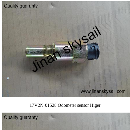
17V2N-01528 Odometer sensor Higer